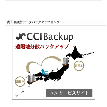
商工会議所データバックアップセンター