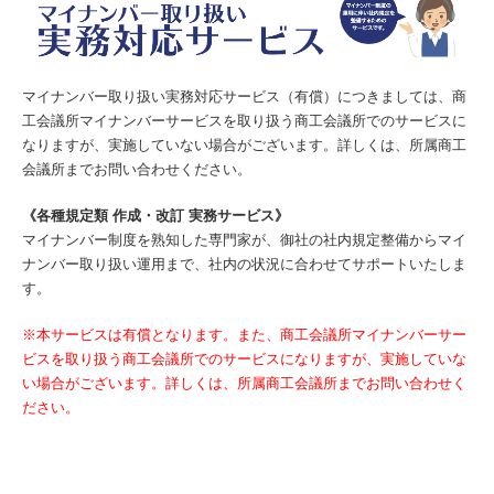
マイナンバー取り扱い実務対応サービス（有償）につきましては、商
工会議所マイナンバーサービスを取り扱う商工会議所でのサービスに
なりますが、実施していない場合がございます。詳しくは、所属商工
会議所までお問い合わせください。
《各種規定類 作成・改訂 実務サービス》
マイナンバー制度を熟知した専門家が、御社の社内規定整備からマイ
ナンバー取り扱い運用まで、社内の状況に合わせてサポートいたしま
す。
※本サービスは有償となります。また、商工会議所マイナンバーサー
ビスを取り扱う商工会議所でのサービスになりますが、実施していな
い場合がございます。詳しくは、所属商工会議所までお問い合わせく
ださい。